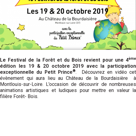
ème
Le Festival de la Forêt et du Bois revient pour une 4
édition les 19 & 20 octobre 2019 avec la participation
®
exceptionnelle du Petit Prince
. Découvrez en vidéo cet
évènement qui aura lieu au Château de la Bourdaisière à
Montlouis-sur-Loire. L’occasion de découvrir de nombreuses
animations artistiques et ludiques pour mettre en valeur la
filière Forêt- Bois.