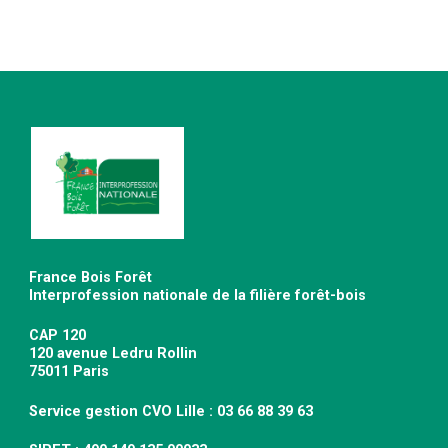
France Bois Forêt
Interprofession nationale de la filière forêt-bois
CAP 120
120 avenue Ledru Rollin
75011 Paris
Service gestion CVO Lille : 03 66 88 39 63