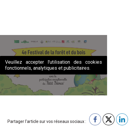
Veuillez accepter l'utilisation des cookies
fonctionnels, analytiques et publicitaires.
Partager l'article sur vos réseaux sociaux :