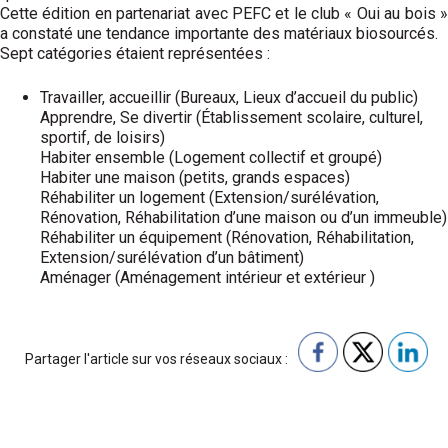
Cette édition en partenariat avec PEFC et le club « Oui au bois »
a constaté une tendance importante des matériaux biosourcés.
Sept catégories étaient représentées :
Travailler, accueillir (Bureaux, Lieux d’accueil du public)
Apprendre, Se divertir (Établissement scolaire, culturel,
sportif, de loisirs)
Habiter ensemble (Logement collectif et groupé)
Habiter une maison (petits, grands espaces)
Réhabiliter un logement (Extension/surélévation,
Rénovation, Réhabilitation d’une maison ou d’un immeuble)
Réhabiliter un équipement (Rénovation, Réhabilitation,
Extension/surélévation d’un bâtiment)
Aménager (Aménagement intérieur et extérieur )
Partager l'article sur vos réseaux sociaux :