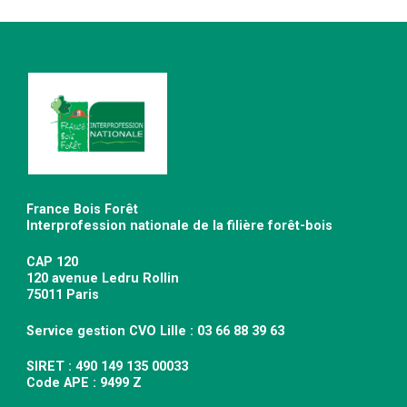
France Bois Forêt
Interprofession nationale de la filière forêt-bois
CAP 120
120 avenue Ledru Rollin
75011 Paris
Service gestion CVO Lille : 03 66 88 39 63
SIRET : 490 149 135 00033
Code APE : 9499 Z