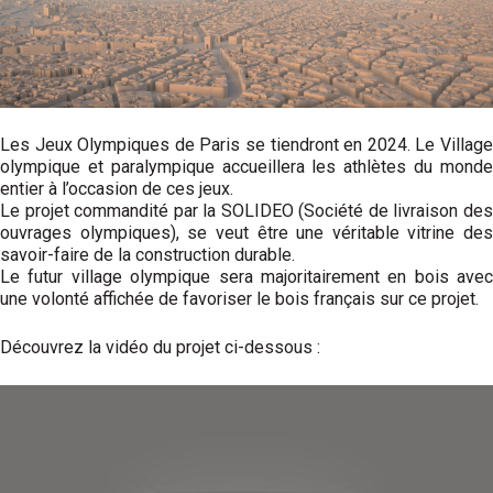
Les Jeux Olympiques de Paris se tiendront en 2024. Le Village
olympique et paralympique accueillera les athlètes du monde
entier à l’occasion de ces jeux.
Le projet commandité par la SOLIDEO (Société de livraison des
ouvrages olympiques), se veut être une véritable vitrine des
savoir-faire de la construction durable.
Le futur village olympique sera majoritairement en bois avec
une volonté affichée de favoriser le bois français sur ce projet.
Découvrez la vidéo du projet ci-dessous :