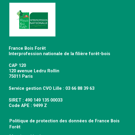
France Bois Forêt
Interprofession nationale de la filière forêt-bois
CAP 120
120 avenue Ledru Rollin
75011 Paris
Service gestion CVO Lille : 03 66 88 39 63
SIRET : 490 149 135 00033
Code APE : 9499 Z
Politique de protection des données de France Bois
Forêt