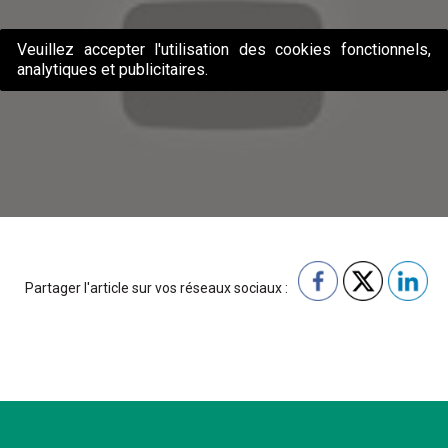
Veuillez accepter l'utilisation des cookies fonctionnels,
analytiques et publicitaires.
Partager l'article sur vos réseaux sociaux :