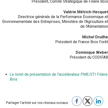
Président, Comité Stratégique de Filière Bois
Valérie Métrich-Hecquet
Directrice générale de la Performance Économique et
Environnementale des Entreprises, Ministère de l’Agriculture et
de l’Alimentation
Michel Druilhe
Président de France Bois Forêt
Dominique Weber
Président du CODIFAB
Le livret de présentation de l’accélérateur PME/ETI Filière
Bois
Partager l'article sur vos réseaux sociaux :