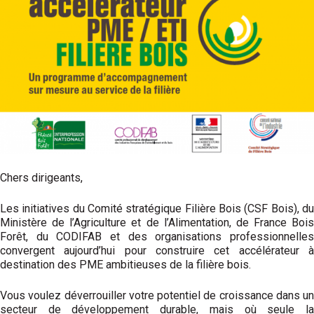
Chers dirigeants,
Les initiatives du Comité stratégique Filière Bois (CSF Bois), du
Ministère de l’Agriculture et de l’Alimentation, de France Bois
Forêt, du CODIFAB et des organisations professionnelles
convergent aujourd’hui pour construire cet accélérateur à
destination des PME ambitieuses de la filière bois.
Vous voulez déverrouiller votre potentiel de croissance dans un
secteur de développement durable, mais où seule la