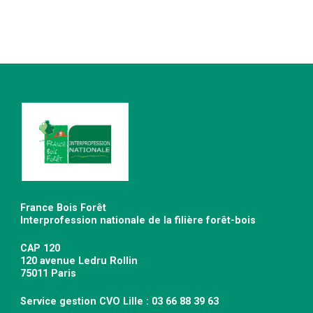
France Bois Forêt
Interprofession nationale de la filière forêt-bois
CAP 120
120 avenue Ledru Rollin
75011 Paris
Service gestion CVO Lille : 03 66 88 39 63