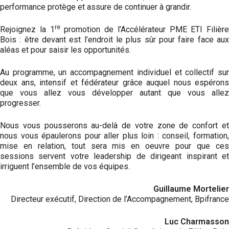
performance protège et assure de continuer à grandir.
re
Rejoignez la 1
promotion de l’Accélérateur PME ETI Filière
Bois : être devant est l’endroit le plus sûr pour faire face aux
aléas et pour saisir les opportunités.
Au programme, un accompagnement individuel et collectif sur
deux ans, intensif et fédérateur grâce auquel nous espérons
que vous allez vous développer autant que vous allez
progresser.
Nous vous pousserons au-delà de votre zone de confort et
nous vous épaulerons pour aller plus loin : conseil, formation,
mise en relation, tout sera mis en oeuvre pour que ces
sessions servent votre leadership de dirigeant inspirant et
irriguent l’ensemble de vos équipes.
Guillaume Mortelier
Directeur exécutif, Direction de l’Accompagnement, Bpifrance
Luc Charmasson