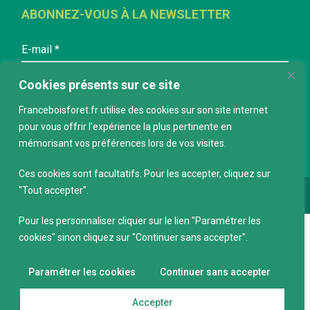
ABONNEZ-VOUS À LA NEWSLETTER
E-mail
*
Cookies présents sur ce site
Franceboisforet.fr utilise des cookies sur son site internet
pour vous offrir l’expérience la plus pertinente en
mémorisant vos préférences lors de vos visites.
Ces cookies sont facultatifs. Pour les accepter, cliquez sur
"Tout accepter".
Conception :
keepdesign.fr
Pour les personnaliser cliquer sur le lien "Paramétrer les
cookies" sinon cliquez sur "Continuer sans accepter".
Paramétrer les cookies
Continuer sans accepter
Accepter