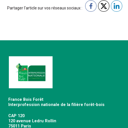
Partager l'article sur vos réseaux sociaux :
France Bois Forêt
Interprofession nationale de la filière forêt-bois
CAP 120
120 avenue Ledru Rollin
75011 Paris