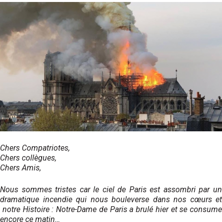
Chers Compatriotes,
Chers collègues,
Chers Amis,
Nous sommes tristes car le ciel de Paris est assombri par un
dramatique incendie qui nous bouleverse dans nos cœurs et
notre Histoire : Notre-Dame de Paris a brulé hier et se consume
encore ce matin…