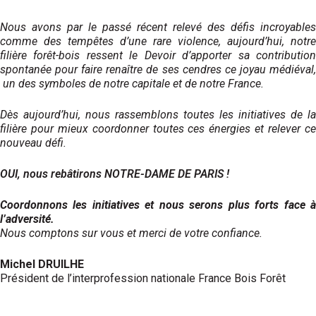
Nous avons par le passé récent relevé des défis incroyables
comme des tempêtes d’une rare violence, aujourd’hui, notre
filière forêt-bois ressent le Devoir d’apporter sa contribution
spontanée pour faire renaître de ses cendres ce joyau médiéval,
un des symboles de notre capitale et de notre France.
Dès aujourd’hui, nous
rassemblons toutes les initiatives de la
filière pour mieux coordonner toutes ces énergies et relever ce
nouveau défi.
OUI, nous rebâtirons NOTRE-DAME DE PARIS !
Coordonnons les initiatives et nous serons plus forts face à
l’adversité.
Nous comptons sur vous et merci de votre confiance.
Michel DRUILHE
Président de l’interprofession nationale France Bois Forêt