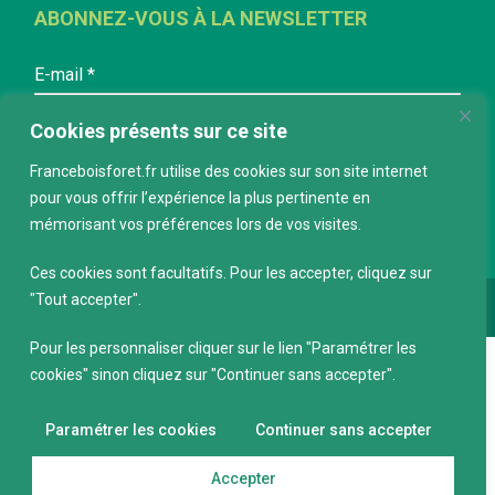
ABONNEZ-VOUS À LA NEWSLETTER
E-mail
*
Cookies présents sur ce site
Franceboisforet.fr utilise des cookies sur son site internet
pour vous offrir l’expérience la plus pertinente en
mémorisant vos préférences lors de vos visites.
Ces cookies sont facultatifs. Pour les accepter, cliquez sur
"Tout accepter".
Conception :
keepdesign.fr
Pour les personnaliser cliquer sur le lien "Paramétrer les
cookies" sinon cliquez sur "Continuer sans accepter".
Paramétrer les cookies
Continuer sans accepter
Accepter