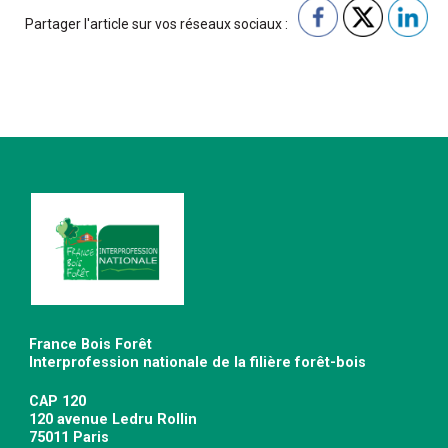
Partager l'article sur vos réseaux sociaux :
France Bois Forêt
Interprofession nationale de la filière forêt-bois
CAP 120
120 avenue Ledru Rollin
75011 Paris