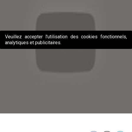
Veuillez accepter l'utilisation des cookies fonctionnels,
analytiques et publicitaires.