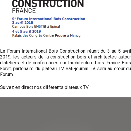
Le Forum International Bois Construction réunit du 3 au 5 avril
2019, les acteurs de la construction bois et architectes autour
d’ateliers et de conférences sur l’architecture bois. France Bois
Forêt, partenaire du plateau TV Bati-journal TV sera au cœur du
Forum.
Suivez en direct nos différents plateaux TV :