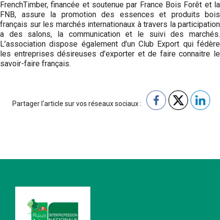
FrenchTimber, financée et soutenue par France Bois Forêt et la
FNB, assure la promotion des essences et produits bois
français sur les marchés internationaux à travers la participation
a des salons, la communication et le suivi des marchés.
L’association dispose également d’un Club Export qui fédère
les entreprises désireuses d’exporter et de faire connaitre le
savoir-faire français.
Partager l'article sur vos réseaux sociaux :