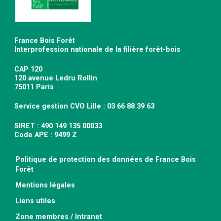
France Bois Forêt
Interprofession nationale de la filière forêt-bois
CAP 120
120 avenue Ledru Rollin
75011 Paris
Service gestion CVO Lille : 03 66 88 39 63
SIRET : 490 149 135 00033
Code APE : 9499 Z
Politique de protection des données de France Bois
Forêt
Mentions légales
Liens utiles
Zone membres / Intranet