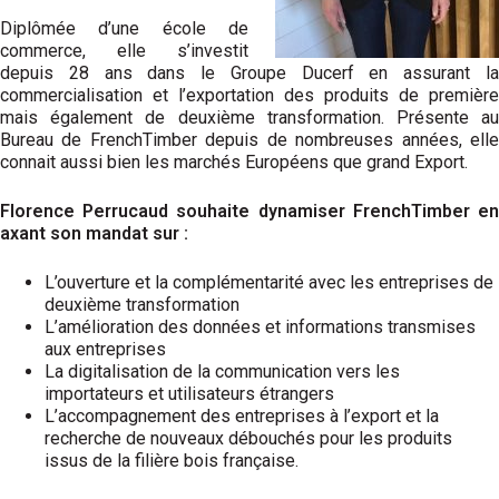
Diplômée d’une école de
commerce, elle s’investit
depuis 28 ans dans le Groupe Ducerf en assurant la
commercialisation et l’exportation des produits de première
mais également de deuxième transformation. Présente au
Bureau de FrenchTimber depuis de nombreuses années, elle
connait aussi bien les marchés Européens que grand Export.
Florence Perrucaud souhaite dynamiser FrenchTimber en
axant son mandat sur :
L’ouverture et la complémentarité avec les entreprises de
deuxième transformation
L’amélioration des données et informations transmises
aux entreprises
La digitalisation de la communication vers les
importateurs et utilisateurs étrangers
L’accompagnement des entreprises à l’export et la
recherche de nouveaux débouchés pour les produits
issus de la filière bois française.