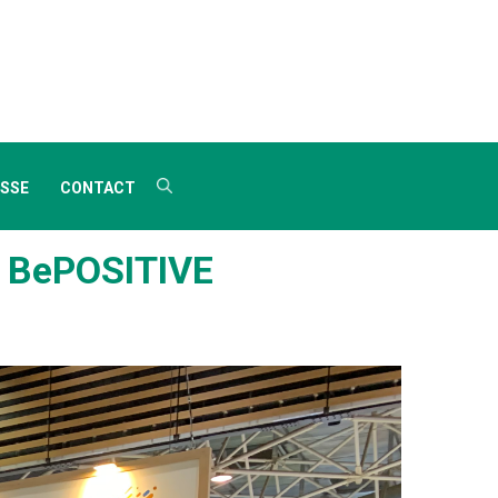
SSE
CONTACT
de BePOSITIVE