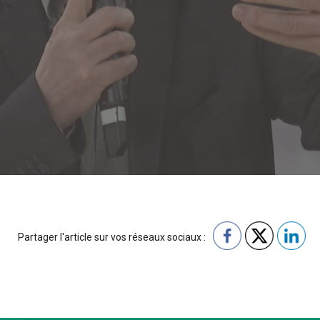
Partager l'article sur vos réseaux sociaux :