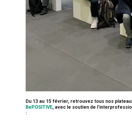
Du 13 au 15 février, retrouvez tous nos platea
BePOSITIVE
, avec le soutien de l’interprofess
: