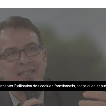
accepter l'utilisation des cookies fonctionnels, analytiques et publ