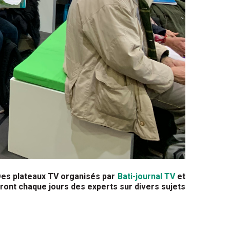
 Des plateaux TV organisés par
Bati-journal TV
et
iront chaque jours des experts sur divers sujets