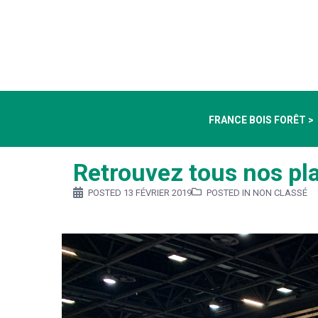
FRANCE BOIS FORÊT >
Retrouvez tous nos pl
POSTED
13 FÉVRIER 2019
POSTED IN NON CLASSÉ