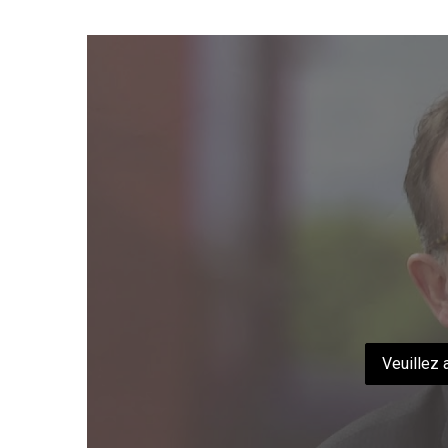
Veuillez 