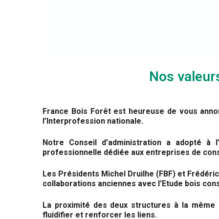
Nos valeur
France Bois Forêt est heureuse de vous anno
l’Interprofession nationale.
Notre Conseil d’administration a adopté à 
professionnelle dédiée aux entreprises de const
Les Présidents Michel Druilhe (FBF) et Frédéri
collaborations anciennes avec l’Etude bois cons
La proximité des deux structures à la même 
fluidifier et renforcer les liens.