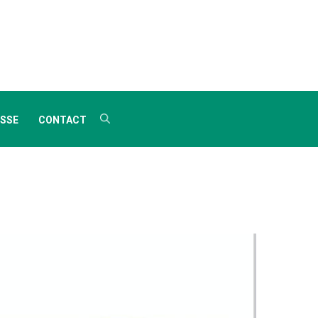
SSE
CONTACT