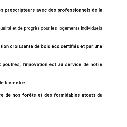
les prescripteurs avec des professionnels de la
ualité et de progrès pour les logements individuels
ion croissante de bois éco certifiés et par une
 poutres, l’innovation est au service de notre
e bien-être.
ce de nos forêts et des formidables atouts du