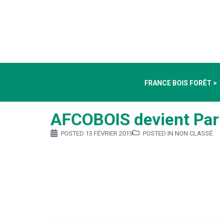
FRANCE BOIS FORÊT >
AFCOBOIS devient Part
POSTED
13 FÉVRIER 2019
POSTED IN NON CLASSÉ