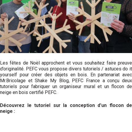
Les fêtes de Noël approchent et vous souhaitez faire preuve
d’originalité. PEFC vous propose divers tutoriels / astuces do it
yourself pour créer des objets en bois. En partenariat avec
Mr.Bricolage et Shake My Blog, PEFC France a conçu deux
tutoriels pour fabriquer un organiseur mural et un flocon de
neige en bois certifié PEFC.
Découvrez le tutoriel sur la conception d’un flocon de
neige :