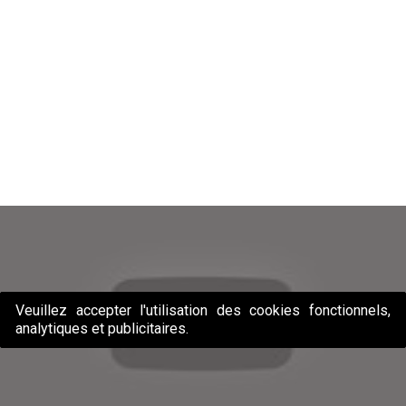
Veuillez accepter l'utilisation des cookies fonctionnels,
analytiques et publicitaires.