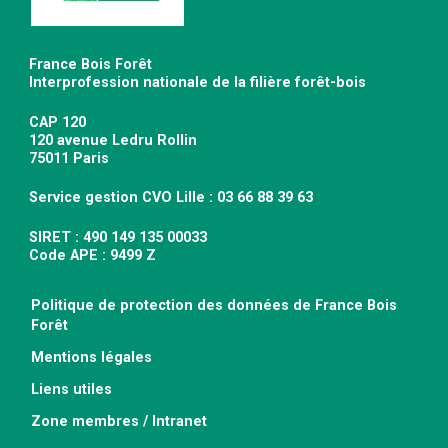
France Bois Forêt
Interprofession nationale de la filière forêt-bois
CAP 120
120 avenue Ledru Rollin
75011 Paris
Service gestion CVO Lille : 03 66 88 39 63
SIRET : 490 149 135 00033
Code APE : 9499 Z
Politique de protection des données de France Bois
Forêt
Mentions légales
Liens utiles
Zone membres / Intranet