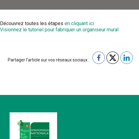
Découvrez toutes les étapes
en cliquant ici
Visionnez le tutoriel pour fabriquer un organiseur mural
Partager l'article sur vos réseaux sociaux :