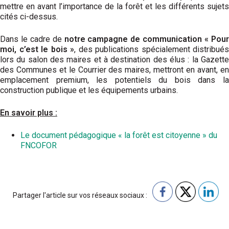
mettre en avant l’importance de la forêt et les différents sujets
cités ci-dessus.
Dans le cadre de
notre campagne de communication « Pou
moi, c’est le bois »
, des publications spécialement distribués
lors du salon des maires et à destination des élus : la Gazette
des Communes et le Courrier des maires, mettront en avant, en
emplacement premium, les potentiels du bois dans la
construction publique et les équipements urbains.
En savoir plus :
Le document pédagogique « la forêt est citoyenne » du
FNCOFOR
Partager l'article sur vos réseaux sociaux :