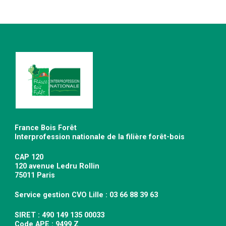
France Bois Forêt
Interprofession nationale de la filière forêt-bois
CAP 120
120 avenue Ledru Rollin
75011 Paris
Service gestion CVO Lille : 03 66 88 39 63
SIRET : 490 149 135 00033
Code APE : 9499 Z