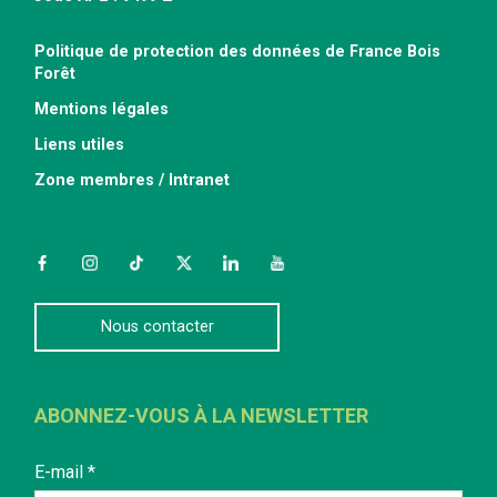
Politique de protection des données de France Bois
Forêt
Mentions légales
Liens utiles
Zone membres / Intranet
Facebook
Instagram
TikTok
Twitter
LinkedIn
YouTube
Nous contacter
ABONNEZ-VOUS À LA NEWSLETTER
E-mail
*