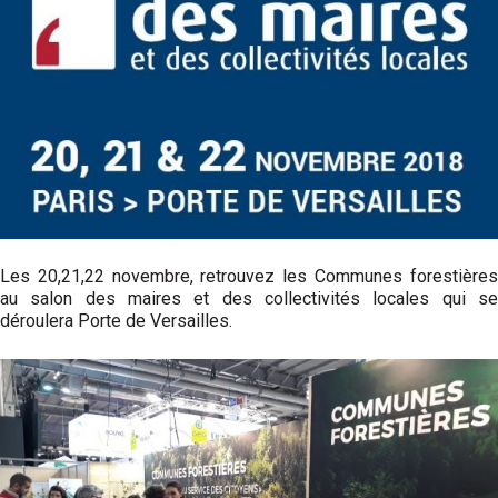
Les 20,21,22 novembre, retrouvez les Communes forestières
au salon des maires et des collectivités locales qui se
déroulera Porte de Versailles.