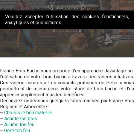
Veuillez accepter l'utilisation des cookies fonctionnels,
analytiques et publicitaires.
France Bois Bûche vous propose d’en apprendre davantage sur
l’utilisation de votre bois bûche à travers des vidéos intuitives.
Ces vidéos courtes « Les conseils pratiques de Peter » vous
permettront de mieux gérer votre stock de bois bûche et d’en
apprécier amplement tous les bénéfices.
Découvrez ci-dessous quelques tutos réalisés par France Bois
Régions et Arbocentre :
–
Choisis le bon matériel
–
Achète ton bois
–
Allume ton feu
–
Gère ton feu