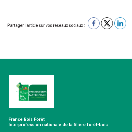
Partager l'article sur vos réseaux sociaux :
France Bois Forêt
Interprofession nationale de la filière forêt-bois