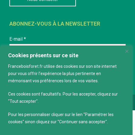
ABONNEZ-VOUS À LA NEWSLETTER
E-mail
*
Cookies présents sur ce site
Franceboisforet.fr utilise des cookies sur son site internet
pour vous offrir l’expérience la plus pertinente en
mémorisant vos préférences lors de vos visites.
Ces cookies sont facultatifs. Pour les accepter, cliquez sur
"Tout accepter".
Conception :
keepdesign.fr
Pour les personnaliser cliquer sur le lien "Paramétrer les
cookies" sinon cliquez sur "Continuer sans accepter".