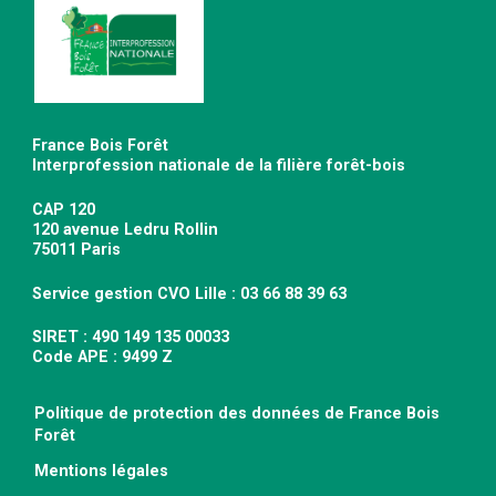
France Bois Forêt
Interprofession nationale de la filière forêt-bois
CAP 120
120 avenue Ledru Rollin
75011 Paris
Service gestion CVO Lille : 03 66 88 39 63
SIRET : 490 149 135 00033
Code APE : 9499 Z
Politique de protection des données de France Bois
Forêt
Mentions légales