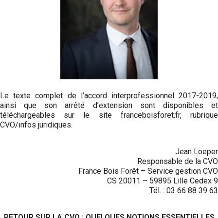
Le texte complet de l’accord interprofessionnel 2017-2019,
ainsi que son arrêté d’extension sont disponibles et
téléchargeables sur le site franceboisforet.fr, rubrique
CVO/infos juridiques.
Jean Loeper
Responsable de la CVO
France Bois Forêt – Service gestion CVO
CS 20011 – 59895 Lille Cedex 9
Tél. : 03 66 88 39 63
RETOUR SUR LA CVO : QUELQUES NOTIONS ESSENTIELLES