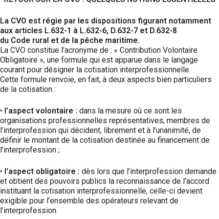
La CVO est régie par les dispositions figurant notamment
aux articles L.632-1 à L.632-6, D.632-7 et D.632-8
du Code rural et de la pêche maritime.
La CVO constitue l’acronyme de : « Contribution Volontaire
Obligatoire », une formule qui est apparue dans le langage
courant pour désigner la cotisation interprofessionnelle.
Cette formule renvoie, en fait, à deux aspects bien particuliers
de la cotisation :
•
l’aspect volontaire :
dans la mesure où ce sont les
organisations professionnelles représentatives, membres de
l’interprofession qui décident, librement et à l’unanimité, de
définir le montant de la cotisation destinée au financement de
l’interprofession ;
•
l’aspect obligatoire :
dès lors que l’interprofession demande
et obtient des pouvoirs publics la reconnaissance de l’accord
instituant la cotisation interprofessionnelle, celle-ci devient
exigible pour l’ensemble des opérateurs relevant de
l’interprofession.