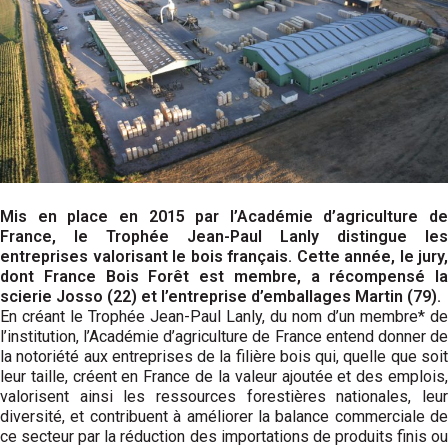
Mis en place en 2015 par l’Académie d’agriculture de
France, le Trophée Jean-Paul Lanly distingue les
entreprises valorisant le bois français. Cette année, le jury,
dont France Bois Forêt est membre, a récompensé la
scierie Josso (22) et l’entreprise d’emballages Martin (79).
En créant le Trophée Jean-Paul Lanly, du nom d’un membre* de
l’institution, l’Académie d’agriculture de France entend donner de
la notoriété aux entreprises de la filière bois qui, quelle que soit
leur taille, créent en France de la valeur ajoutée et des emplois,
valorisent ainsi les ressources forestières nationales, leur
diversité, et contribuent à améliorer la balance commerciale de
ce secteur par la réduction des importations de produits finis ou