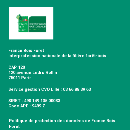
France Bois Forêt
Interprofession nationale de la filière forêt-bois
CAP 120
120 avenue Ledru Rollin
75011 Paris
Service gestion CVO Lille : 03 66 88 39 63
SIRET : 490 149 135 00033
Code APE : 9499 Z
Politique de protection des données de France Bois
Forêt