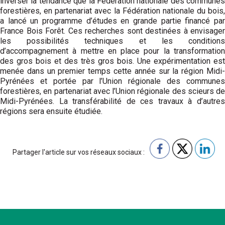
inverser la tendance que la Fédération nationale des communes
forestières, en partenariat avec la Fédération nationale du bois,
a lancé un programme d’études en grande partie financé par
France Bois Forêt. Ces recherches sont destinées à envisager
les possibilités techniques et les conditions
d’accompagnement à mettre en place pour la transformation
des gros bois et des très gros bois. Une expérimentation est
menée dans un premier temps cette année sur la région Midi-
Pyrénées et portée par l’Union régionale des communes
forestières, en partenariat avec l’Union régionale des scieurs de
Midi-Pyrénées. La transférabilité de ces travaux à d’autres
régions sera ensuite étudiée.
Partager l'article sur vos réseaux sociaux :