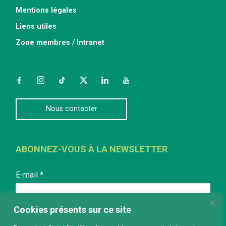
Mentions légales
Liens utiles
Zone membres / Intranet
Facebook
Instagram
TikTok
Twitter
LinkedIn
YouTube
Nous contacter
ABONNEZ-VOUS À LA NEWSLETTER
E-mail
*
Cookies présents sur ce site