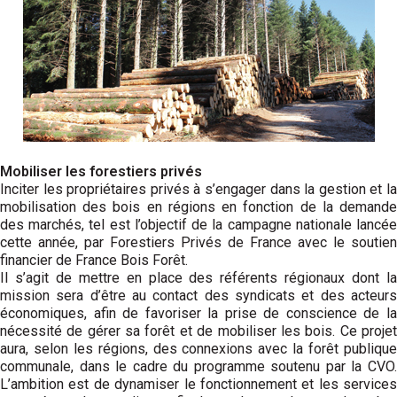
Mobiliser les forestiers privés
Inciter les propriétaires privés à s’engager dans la gestion et la
mobilisation des bois en régions en fonction de la demande
des marchés, tel est l’objectif de la campagne nationale lancée
cette année, par Forestiers Privés de France avec le soutien
financier de France Bois Forêt.
Il s’agit de mettre en place des référents régionaux dont la
mission sera d’être au contact des syndicats et des acteurs
économiques, afin de favoriser la prise de conscience de la
nécessité de gérer sa forêt et de mobiliser les bois. Ce projet
aura, selon les régions, des connexions avec la forêt publique
communale, dans le cadre du programme soutenu par la CVO.
L’ambition est de dynamiser le fonctionnement et les services