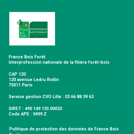
France Bois Forêt
Interprofession nationale de la filière forêt-bois
CAP 120
120 avenue Ledru Rollin
75011 Paris
Service gestion CVO Lille : 03 66 88 39 63
SIRET : 490 149 135 00033
Code APE : 9499 Z
Politique de protection des données de France Bois