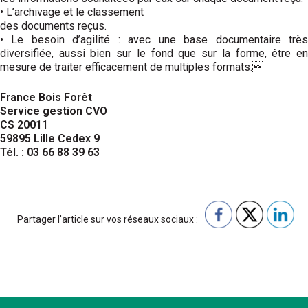
• L’archivage et le classement
des documents reçus.
• Le besoin d’agilité : avec une base documentaire très
diversifiée, aussi bien sur le fond que sur la forme, être en
mesure de traiter efficacement de multiples formats.
France Bois Forêt
Service gestion CVO
CS 20011
59895 Lille Cedex 9
Tél. : 03 66 88 39 63
Partager l'article sur vos réseaux sociaux :