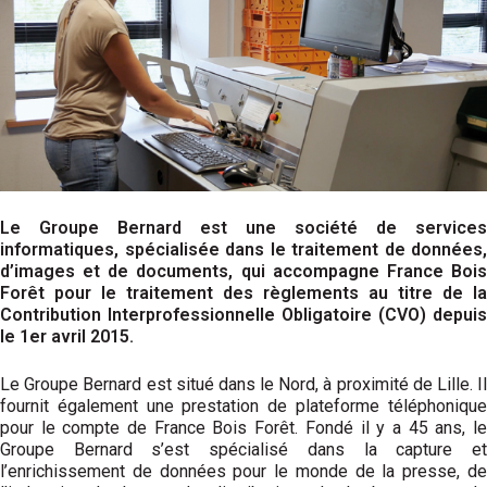
Le Groupe Bernard est une société de services
informatiques, spécialisée dans le traitement de données,
d’images et de documents, qui accompagne France Bois
Forêt pour le traitement des règlements au titre de la
Contribution Interprofessionnelle Obligatoire (CVO) depuis
le 1er avril 2015.
Le Groupe Bernard est situé dans le Nord, à proximité de Lille. Il
fournit également une prestation de plateforme télé­phonique
pour le compte de France Bois Forêt. Fondé il y a 45 ans, le
Groupe Bernard s’est spécialisé dans la capture et
l’enrichissement de données pour le monde de la presse, de