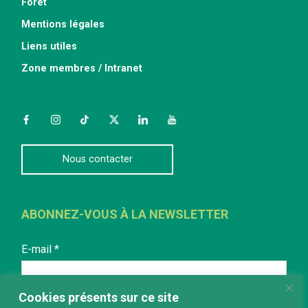
Forêt
Mentions légales
Liens utiles
Zone membres / Intranet
Facebook
Instagram
TikTok
Twitter
LinkedIn
YouTube
Nous contacter
ABONNEZ-VOUS À LA NEWSLETTER
E-mail
*
Cookies présents sur ce site