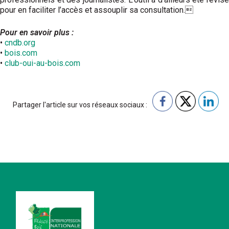
pour en faciliter l’accès et assouplir sa consultation.
Pour en savoir plus :
•
cndb.org
•
bois.com
•
club-oui-au-bois.com
Partager l'article sur vos réseaux sociaux :