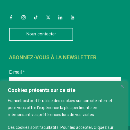
Facebook
Instagram
TikTok
Twitter
LinkedIn
YouTube
Nous contacter
ABONNEZ-VOUS À LA NEWSLETTER
E-mail
*
Cookies présents sur ce site
Franceboisforet.fr utilise des cookies sur son site internet
pour vous offrir l’expérience la plus pertinente en
mémorisant vos préférences lors de vos visites.
Ces cookies sont facultatifs. Pour les accepter, cliquez sur