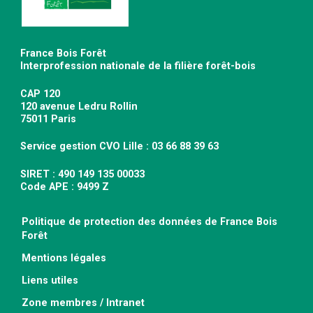
France Bois Forêt
Interprofession nationale de la filière forêt-bois
CAP 120
120 avenue Ledru Rollin
75011 Paris
Service gestion CVO Lille : 03 66 88 39 63
SIRET : 490 149 135 00033
Code APE : 9499 Z
Politique de protection des données de France Bois
Forêt
Mentions légales
Liens utiles
Zone membres / Intranet