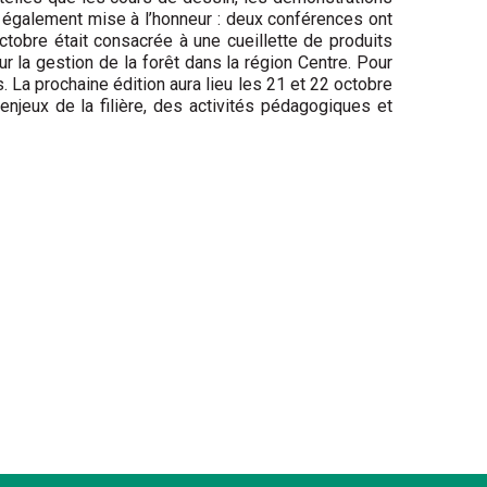
 également mise à l’honneur : deux conférences ont
ctobre était consacrée à une cueillette de produits
ur la gestion de la forêt dans la région Centre. Pour
ns. La prochaine édition aura lieu les 21 et 22 octobre
eux de la filière, des activités pédagogiques et