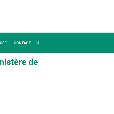
SSE
CONTACT
nistère de