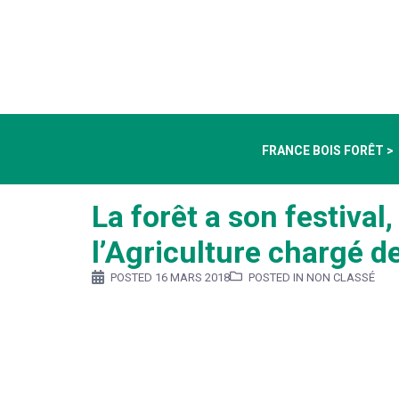
FRANCE BOIS FORÊT >
La forêt a son festival
l’Agriculture chargé d
POSTED
16 MARS 2018
POSTED IN NON CLASSÉ