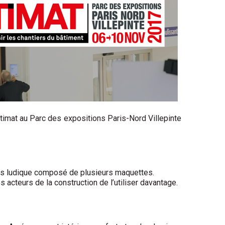
atimat au Parc des expositions Paris-Nord Villepinte
urs ludique composé de plusieurs maquettes.
es acteurs de la construction de l’utiliser davantage.