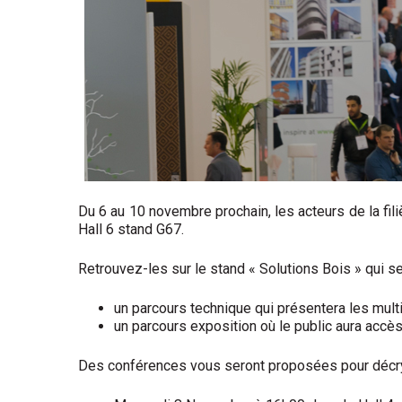
Du 6 au 10 novembre prochain, les acteurs de la fil
Hall 6 stand G67.
Retrouvez-les sur le stand « Solutions Bois » qui 
un parcours technique qui présentera les mult
un parcours exposition où le public aura accès
Des conférences vous seront proposées pour décryp