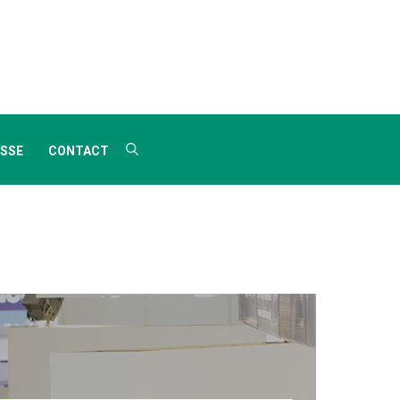
SSE
CONTACT