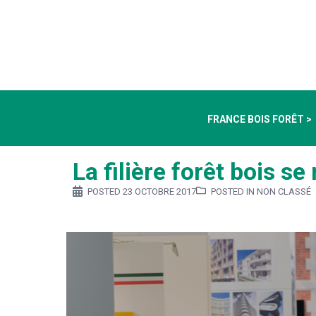
FRANCE BOIS FORÊT >
La filière forêt bois s
POSTED
23 OCTOBRE 2017
POSTED IN NON CLASSÉ