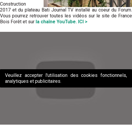
Construction
2017 et du plateau Bati Journal TV installé au coeur du Forum.
Vous pourrez retrouver toutes les vidéos sur le site de France
Bois Forêt et sur
la chaîne YouTube. ICI >
Veuillez accepter l'utilisation des cookies fonctionnels,
analytiques et publicitaires.