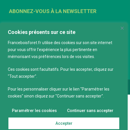
ABONNEZ-VOUS À LA NEWSLETTER
E-mail
*
Cookies présents sur ce site
Franceboisforet.fr utilise des cookies sur son site internet
pour vous offrir l’expérience la plus pertinente en
mémorisant vos préférences lors de vos visites.
Ces cookies sont facultatifs. Pour les accepter, cliquez sur
"Tout accepter".
Conception :
keepdesign.fr
Pour les personnaliser cliquer sur le lien "Paramétrer les
cookies" sinon cliquez sur "Continuer sans accepter".
Paramétrer les cookies
Continuer sans accepter
Accepter