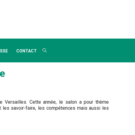
SSE
CONTACT
re
e Versailles. Cette année, le salon a pour thème
nt les savoir-faire, les compétences mais aussi les