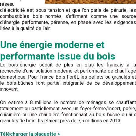
réseau
d’électricité est sous tension et que l’on parle de pénurie, les
combustibles bois normés s’affirment comme une source
d’énergie performante, pérenne, en phase avec les exigences
liées à la qualité de l’air.
Une énergie moderne et
performante issue du bois
Le bois-énergie séduit de plus en plus les français à la
recherche d’une solution moderne et performante de chauffage
domestique. Pour France Bois Forêt, les pellets ou granulés et
le bois-bûches font partie intégrante de ce développement
innovant.
On estime à 8 millions le nombre de ménages se chauffant
totalement ou partiellement avec un foyer fermé/insert, poêle,
cuisinière ou une chaudière fonctionnant au bois bûche ou aux
granulés de bois. Ils étaient près de 7,5 millions en 2013.
Télécharger la plaquette >