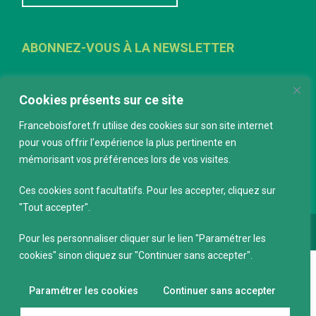
ABONNEZ-VOUS À LA NEWSLETTER
E-mail
*
Cookies présents sur ce site
Franceboisforet.fr utilise des cookies sur son site internet
pour vous offrir l’expérience la plus pertinente en
mémorisant vos préférences lors de vos visites.
Ces cookies sont facultatifs. Pour les accepter, cliquez sur
"Tout accepter".
Conception :
keepdesign.fr
Pour les personnaliser cliquer sur le lien "Paramétrer les
cookies" sinon cliquez sur "Continuer sans accepter".
Paramétrer les cookies
Continuer sans accepter