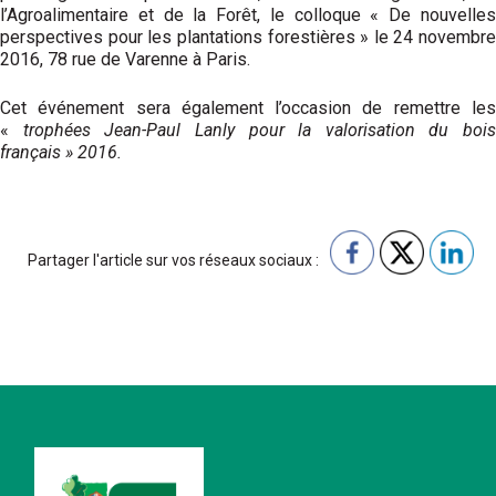
l’Agroalimentaire et de la Forêt, le colloque « De nouvelles
perspectives pour les plantations forestières » le 24 novembre
2016, 78 rue de Varenne à Paris.
Cet événement sera également l’occasion de remettre les
«
trophées Jean-Paul Lanly pour la valorisation du bois
français » 2016.
Partager l'article sur vos réseaux sociaux :