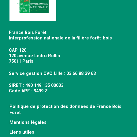
France Bois Forêt
Interprofession nationale de la filière forêt-bois
CAP 120
120 avenue Ledru Rollin
75011 Paris
Service gestion CVO Lille : 03 66 88 39 63
SIRET : 490 149 135 00033
Code APE : 9499 Z
Politique de protection des données de France Bois
Forêt
Mentions légales
Liens utiles