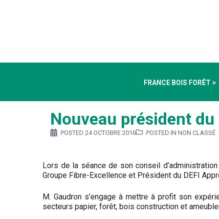
FRANCE BOIS FORÊT >
Nouveau président du 
POSTED
24 OCTOBRE 2016
POSTED IN NON CLASSÉ
Lors de la séance de son conseil d’administration
Groupe Fibre-Excellence et Président du DEFI Appr
M. Gaudron s’engage à mettre à profit son expér
secteurs papier, forêt, bois construction et ameubl