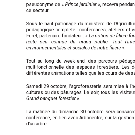
pseudonyme de «
Prince jardinier
», recevra pendant
ce secteur.
Sous le haut patronage du ministère de l’Agricultu
pédagogique complète : conférences, ateliers et 
Forêt, partenaire fondateur : «
La notion de filière for
reste peu connue du grand public. Tout l’inté
environnementales et sociales de notre filière
».
Tout au long du week-end, des parcours pédagogi
multifonctionnelle des espaces forestiers. Les de
différentes animations telles que les cours de des
Samedi 29 octobre, l’agroforesterie sera mise à l’h
cultures ou des pâturages. Le soir, tous les visiteur
Grand banquet forestier
».
La matinée du dimanche 30 octobre sera consacrée
conférence, en lien avec Arbocentre, sur la gestion 
d’un arbre.