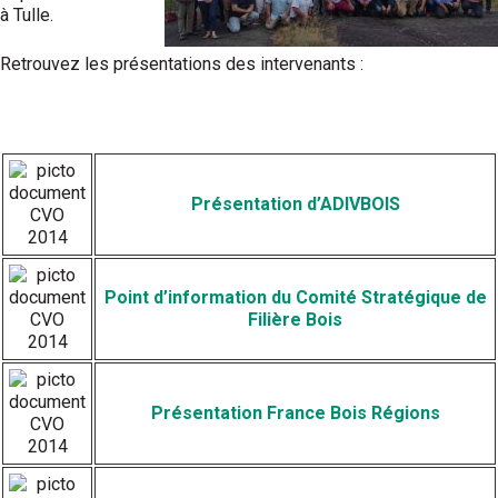
à Tulle.
Retrouvez les présentations des intervenants :
Présentation d’ADIVBOIS
Point d’information du Comité Stratégique de
Filière Bois
Présentation France Bois Régions