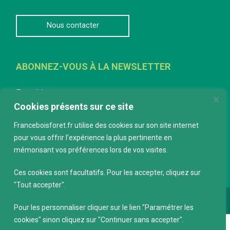
Nous contacter
ABONNEZ-VOUS À LA NEWSLETTER
E-mail
*
Cookies présents sur ce site
Franceboisforet.fr utilise des cookies sur son site internet
pour vous offrir l’expérience la plus pertinente en
mémorisant vos préférences lors de vos visites.
Ces cookies sont facultatifs. Pour les accepter, cliquez sur
"Tout accepter".
Conception :
keepdesign.fr
Pour les personnaliser cliquer sur le lien "Paramétrer les
cookies" sinon cliquez sur "Continuer sans accepter".