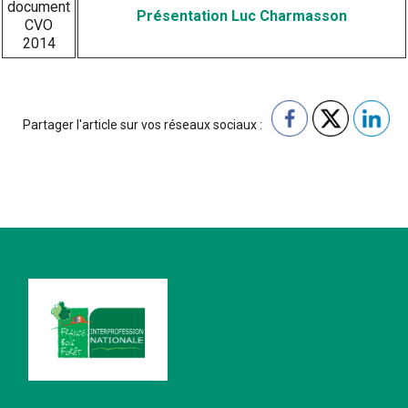
Présentation Luc Charmasson
Partager l'article sur vos réseaux sociaux :