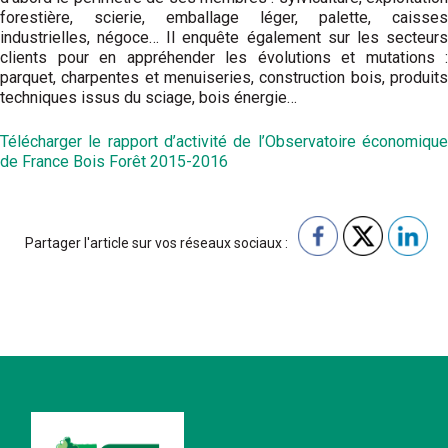
forestière, scierie, emballage léger, palette, caisses
industrielles, négoce… Il enquête également sur les secteurs
clients pour en appréhender les évolutions et mutations :
parquet, charpentes et menuiseries, construction bois, produits
techniques issus du sciage, bois énergie…
Télécharger le rapport d’activité de l’Observatoire économique
de France Bois Forêt 2015-2016
Partager l'article sur vos réseaux sociaux :