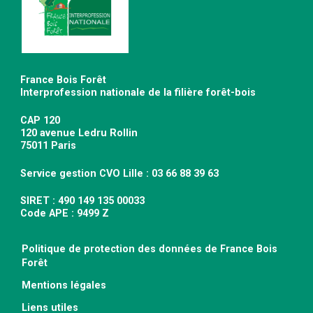
France Bois Forêt
Interprofession nationale de la filière forêt-bois
CAP 120
120 avenue Ledru Rollin
75011 Paris
Service gestion CVO Lille : 03 66 88 39 63
SIRET : 490 149 135 00033
Code APE : 9499 Z
Politique de protection des données de France Bois
Forêt
Mentions légales
Liens utiles