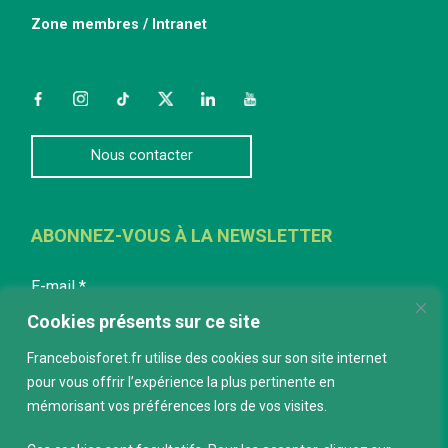
Zone membres / Intranet
Facebook
Instagram
TikTok
Twitter
LinkedIn
YouTube
Nous contacter
ABONNEZ-VOUS À LA NEWSLETTER
E-mail
*
Cookies présents sur ce site
Franceboisforet.fr utilise des cookies sur son site internet
pour vous offrir l’expérience la plus pertinente en
mémorisant vos préférences lors de vos visites.