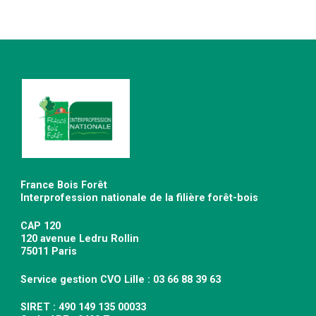
France Bois Forêt
Interprofession nationale de la filière forêt-bois
CAP 120
120 avenue Ledru Rollin
75011 Paris
Service gestion CVO Lille : 03 66 88 39 63
SIRET : 490 149 135 00033