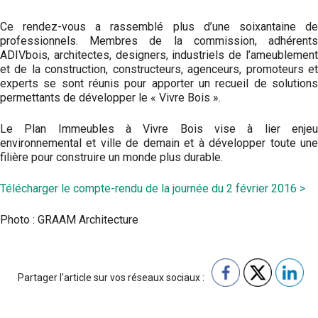
Ce rendez-vous a rassemblé plus d’une soixantaine de
professionnels. Membres de la commission, adhérents
ADIVbois, architectes, designers, industriels de l’ameublement
et de la construction, constructeurs, agenceurs, promoteurs et
experts se sont réunis pour apporter un recueil de solutions
permettants de développer le « Vivre Bois ».
Le Plan Immeubles à Vivre Bois vise à lier enjeu
environnemental et ville de demain et à développer toute une
filière pour construire un monde plus durable.
Télécharger le compte-rendu de la journée du 2 février 2016 >
Photo : GRAAM Architecture
Partager l'article sur vos réseaux sociaux :