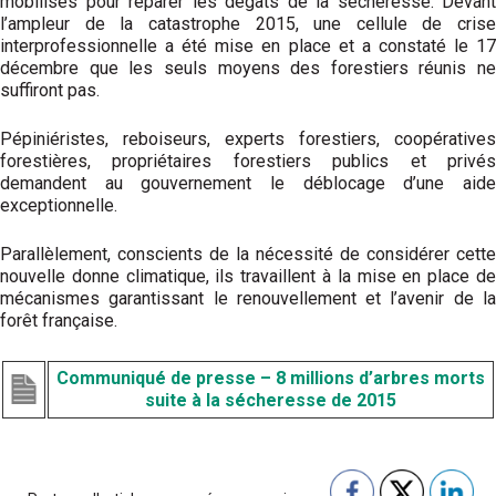
mobilisés pour réparer les dégâts de la sécheresse. Devant
l’ampleur de la catastrophe 2015, une cellule de crise
interprofessionnelle a été mise en place et a constaté le 17
décembre que les seuls moyens des forestiers réunis ne
suffiront pas.
Pépiniéristes, reboiseurs, experts forestiers, coopératives
forestières, propriétaires forestiers publics et privés
demandent au gouvernement le déblocage d’une aide
exceptionnelle.
Parallèlement, conscients de la nécessité de considérer cette
nouvelle donne climatique, ils travaillent à la mise en place de
mécanismes garantissant le renouvellement et l’avenir de la
forêt française.
Communiqué de presse – 8 millions d’arbres morts
suite à la sécheresse de 2015