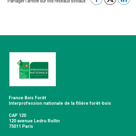
Partager l'article sur vos réseaux sociaux :
France Bois Forêt
Interprofession nationale de la filière forêt-bois
CAP 120
120 avenue Ledru Rollin
75011 Paris