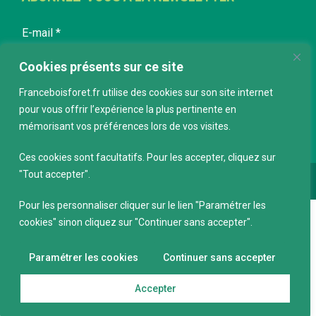
E-mail
*
Cookies présents sur ce site
Franceboisforet.fr utilise des cookies sur son site internet
pour vous offrir l’expérience la plus pertinente en
mémorisant vos préférences lors de vos visites.
Ces cookies sont facultatifs. Pour les accepter, cliquez sur
"Tout accepter".
Conception :
keepdesign.fr
Pour les personnaliser cliquer sur le lien "Paramétrer les
cookies" sinon cliquez sur "Continuer sans accepter".
Paramétrer les cookies
Continuer sans accepter
Accepter