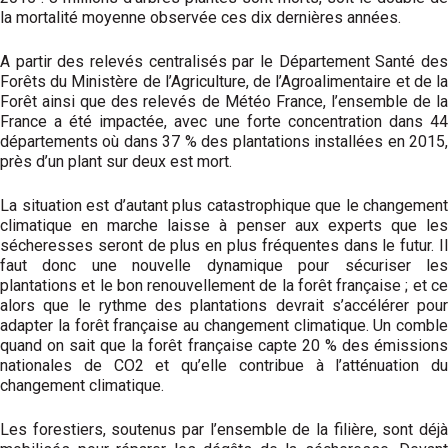
la mortalité moyenne observée ces dix dernières années.
A partir des relevés centralisés par le Département Santé des
Forêts du Ministère de l’Agriculture, de l’Agroalimentaire et de la
Forêt ainsi que des relevés de Météo France, l’ensemble de la
France a été impactée, avec une forte concentration dans 44
départements où dans 37 % des plantations installées en 2015,
près d’un plant sur deux est mort.
La situation est d’autant plus catastrophique que le changement
climatique en marche laisse à penser aux experts que les
sécheresses seront de plus en plus fréquentes dans le futur. Il
faut donc une nouvelle dynamique pour sécuriser les
plantations et le bon renouvellement de la forêt française ; et ce
alors que le rythme des plantations devrait s’accélérer pour
adapter la forêt française au changement climatique. Un comble
quand on sait que la forêt française capte 20 % des émissions
nationales de CO2 et qu’elle contribue à l’atténuation du
changement climatique.
Les forestiers, soutenus par l’ensemble de la filière, sont déjà