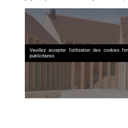
Veuillez accepter l'utilisation des cookies fon
publicitaires.