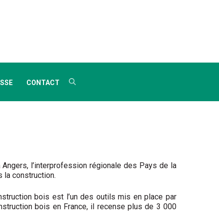
SSE
CONTACT
Angers, l’interprofession régionale des Pays de la
 la construction.
onstruction bois est l’un des outils mis en place par
nstruction bois en France, il recense plus de 3 000