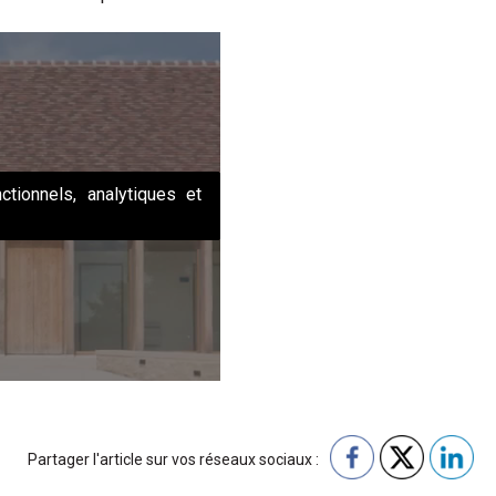
ctionnels, analytiques et
Partager l'article sur vos réseaux sociaux :