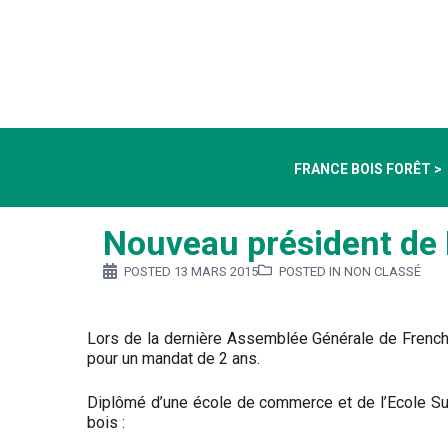
FRANCE BOIS FORÊT >
Nouveau président de
POSTED
13 MARS 2015
POSTED IN NON CLASSÉ
Lors de la dernière Assemblée Générale de FrenchTi
pour un mandat de 2 ans.
Diplômé d’une école de commerce et de l’Ecole Supér
bois :