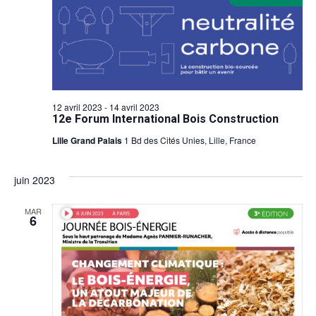
12 avril 2023
-
14 avril 2023
12e Forum International Bois Construction
Lille Grand Palais
1 Bd des Cités Unies, Lille, France
juin 2023
MAR
6