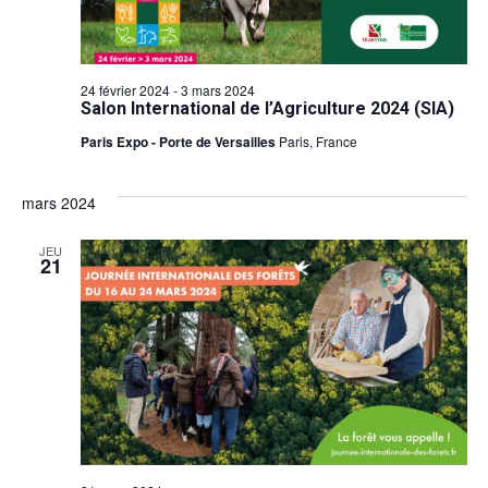
24 février 2024
-
3 mars 2024
Salon International de l’Agriculture 2024 (SIA)
Paris Expo - Porte de Versailles
Paris, France
mars 2024
JEU
21