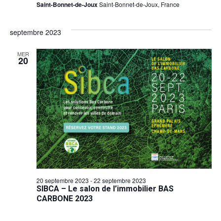
Saint-Bonnet-de-Joux
Saint-Bonnet-de-Joux, France
septembre 2023
MER
20
20 septembre 2023
-
22 septembre 2023
SIBCA – Le salon de l’immobilier BAS
CARBONE 2023