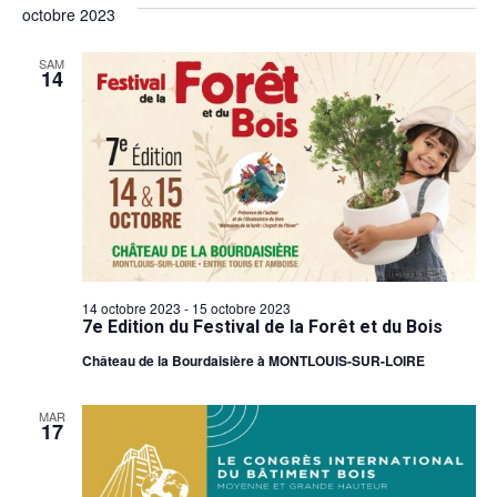
octobre 2023
SAM
14
14 octobre 2023
-
15 octobre 2023
7e Edition du Festival de la Forêt et du Bois
Château de la Bourdaisière à MONTLOUIS-SUR-LOIRE
MAR
17