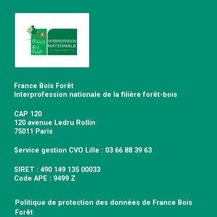
France Bois Forêt
Interprofession nationale de la filière forêt-bois
CAP 120
120 avenue Ledru Rollin
75011 Paris
Service gestion CVO Lille : 03 66 88 39 63
SIRET : 490 149 135 00033
Code APE : 9499 Z
Politique de protection des données de France Bois
Forêt