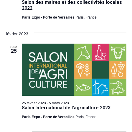
Salon des maires et des collectivités locales
2022
Paris Expo - Porte de Versailles
Paris, France
février 2023
SAM
25
25 février 2023
-
5 mars 2023
Salon International de l’agriculture 2023
Paris Expo - Porte de Versailles
Paris, France