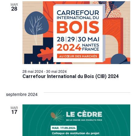
MAR
28
28 mai 2024
-
30 mai 2024
Carrefour International du Bois (CIB) 2024
septembre 2024
MAR
17