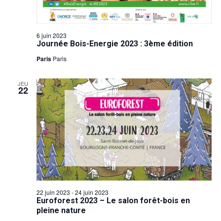
6 juin 2023
Journée Bois-Energie 2023 : 3ème édition
Paris
Paris
JEU
22
22 juin 2023
-
24 juin 2023
Euroforest 2023 – Le salon forêt-bois en
pleine nature