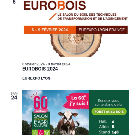
6
6 février 2024
-
9 février 2024
EUROBOIS 2024
EUREXPO LYON
SAM
24