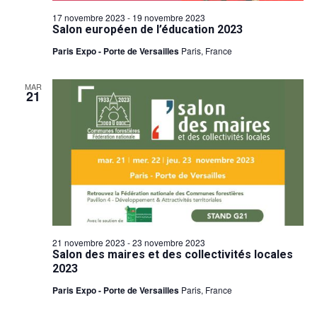
17 novembre 2023
-
19 novembre 2023
Salon européen de l’éducation 2023
Paris Expo - Porte de Versailles
Paris, France
MAR
21
21 novembre 2023
-
23 novembre 2023
Salon des maires et des collectivités locales
2023
Paris Expo - Porte de Versailles
Paris, France