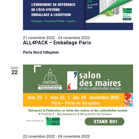
Évèn
21 novembre 2022
-
24 novembre 2022
ALL4PACK – Emballage Paris
Paris Nord Villepinte
MAR
22
22 novembre 2022
-
24 novembre 2022