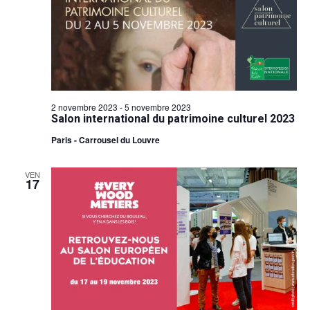
2 novembre 2023
-
5 novembre 2023
Salon international du patrimoine culturel 2023
Paris - Carrousel du Louvre
VEN
17