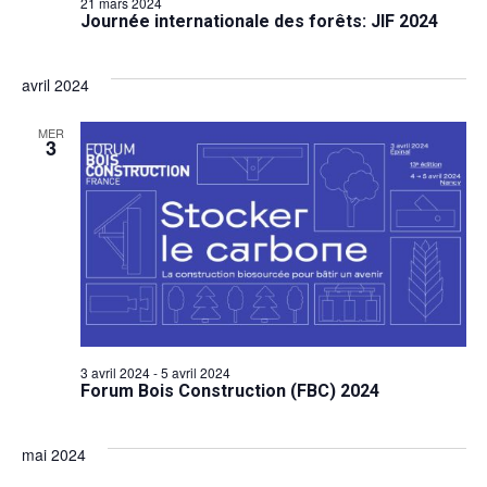
21 mars 2024
Journée internationale des forêts: JIF 2024
avril 2024
MER
3
3 avril 2024
-
5 avril 2024
Forum Bois Construction (FBC) 2024
mai 2024