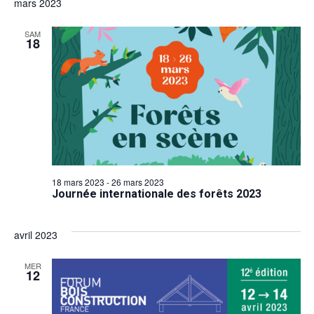
mars 2023
SAM
18
18 mars 2023
-
26 mars 2023
Journée internationale des forêts 2023
avril 2023
MER
12