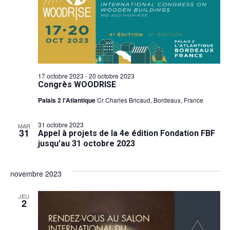
17 octobre 2023
-
20 octobre 2023
Congrès WOODRISE
Palais 2 l'Atlantique
Cr Charles Bricaud, Bordeaux, France
31 octobre 2023
MAR
31
Appel à projets de la 4e édition Fondation FBF
jusqu’au 31 octobre 2023
novembre 2023
JEU
2