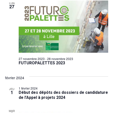
LUN
27
27 novembre 2023
-
28 novembre 2023
FUTUROPALETTES 2023
février 2024
1 février 2024
JEU
1
Début des dépôts des dossiers de candidature
de l’Appel à projets 2024
MAR