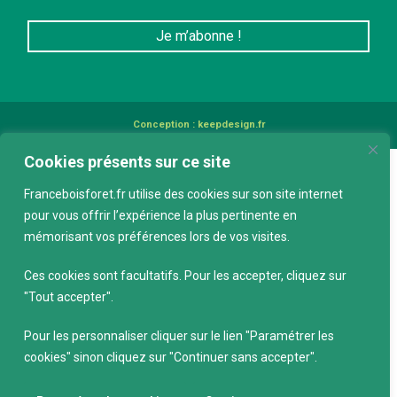
Conception :
keepdesign.fr
Cookies présents sur ce site
Franceboisforet.fr utilise des cookies sur son site internet
pour vous offrir l’expérience la plus pertinente en
mémorisant vos préférences lors de vos visites.
Ces cookies sont facultatifs. Pour les accepter, cliquez sur
"Tout accepter".
Pour les personnaliser cliquer sur le lien "Paramétrer les
cookies" sinon cliquez sur "Continuer sans accepter".