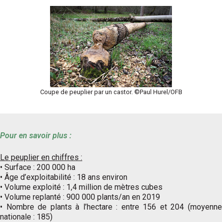
Coupe de peuplier par un castor. ©Paul Hurel/OFB
Pour en savoir plus :
Le peuplier en chiffres :
• Surface : 200 000 ha
• Âge d’exploitabilité : 18 ans environ
• Volume exploité : 1,4 million de mètres cubes
• Volume replanté : 900 000 plants/an en 2019
• Nombre de plants à l’hectare : entre 156 et 204 (moyenne
nationale : 185)