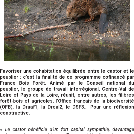
Favoriser une cohabitation équilibrée entre le castor et le
peuplier : c’est la finalité de ce programme cofinancé par
France Bois Forêt. Animé par le Conseil national du
peuplier, le groupe de travail interrégional, Centre-Val de
Loire et Pays de la Loire, réunit, entre autres, les filières
forêt-bois et agricoles, l’Office français de la biodiversité
(OFB), la Draaf1, la Dreal2, le DSF3… Pour une réflexion
constructive.
«
Le castor bénéficie d’un fort capital sympathie, davantage