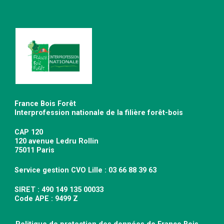
France Bois Forêt
Interprofession nationale de la filière forêt-bois
CAP 120
120 avenue Ledru Rollin
75011 Paris
Service gestion CVO Lille : 03 66 88 39 63
SIRET : 490 149 135 00033
Code APE : 9499 Z