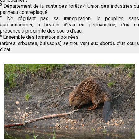
3
Département de la santé des forêts 4 Union des industries du
panneau contreplaqué
5
Ne régulant pas sa transpiration, le peuplier, sans
surconsommer, a besoin d’eau en permanence, d’où sa
présence à proximité des cours d’eau.
6
Ensemble des formations boisées
(arbres, arbustes, buissons) se trou-vant aux abords d’un cours
d’eau.